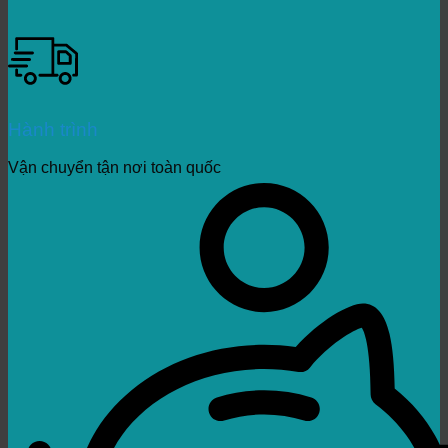
Hành trình
Vận chuyển tận nơi toàn quốc