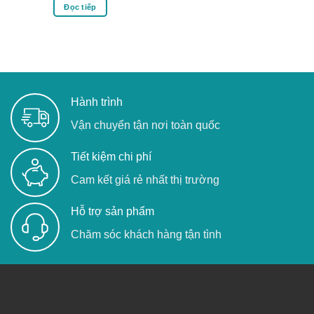
Đọc tiếp
Hành trình
Vận chuyển tận nơi toàn quốc
Tiết kiệm chi phí
Cam kết giá rẻ nhất thị trường
Hỗ trợ sản phẩm
Chăm sóc khách hàng tận tình