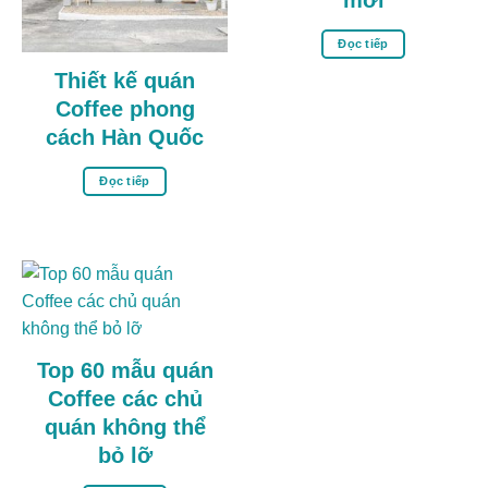
Đọc tiếp
Thiết kế quán
Coffee phong
cách Hàn Quốc
Đọc tiếp
Top 60 mẫu quán
Coffee các chủ
quán không thể
bỏ lỡ