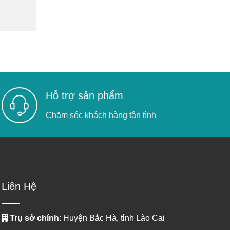
Hỗ trợ sản phẩm
Chăm sóc khách hàng tận tình
Liên Hệ
Trụ sở chính
: Huyện Bắc Hà, tỉnh Lào Cai