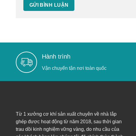
Hành trình
Vận chuyển tận nơi toàn quốc
Từ 1 xưởng cơ khí sản xuất chuyên về nhà lắp
ghép được hoạt động từ năm 2018, sau thời gian
trau dồi kinh nghiệm vững vàng, do nhu cầu của