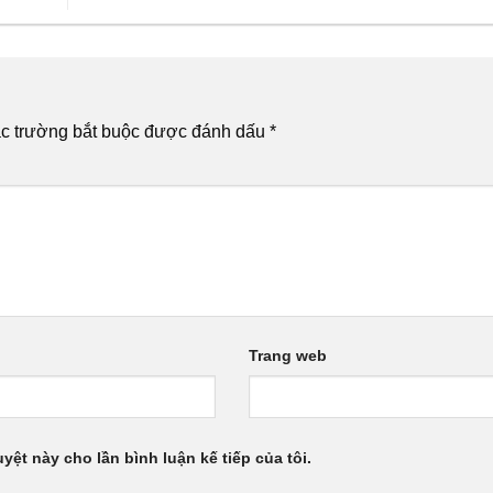
c trường bắt buộc được đánh dấu
*
Trang web
uyệt này cho lần bình luận kế tiếp của tôi.