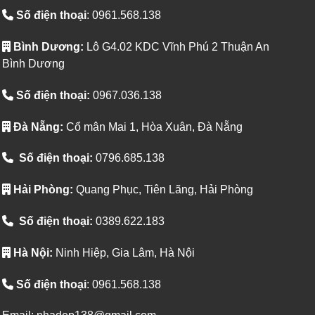
Số điện thoại
: 0961.568.138
Bình Dương:
Lô G4.02 KDC Vĩnh Phú 2 Thuận An
Bình Dương
Số điện thoại:
0967.036.138
Đà Nẵng:
Cổ mân Mai 1, Hòa Xuân, Đà Nẵng
Số điện thoại:
0796.685.138
Hải Phòng:
Quang Phục, Tiên Lãng, Hải Phòng
Số điện thoại:
0389.622.183
Hà Nội:
Ninh Hiệp, Gia Lâm, Hà Nội
Số điện thoại
: 0961.568.138