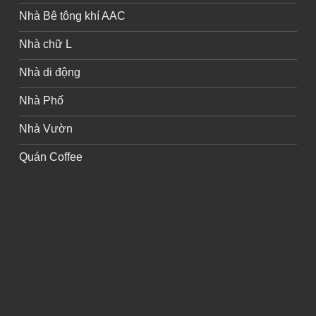
Nhà Bê tông khí AAC
Nhà chữ L
Nhà di động
Nhà Phố
Nhà Vườn
Quán Coffee