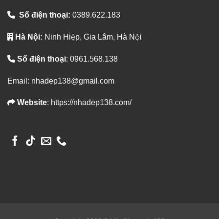
Số điện thoại:
0389.622.183
Hà Nội:
Ninh Hiệp, Gia Lâm, Hà Nội
Số điện thoại
: 0961.568.138
Email: nhadep138@gmail.com
Website
: https://nhadep138.com/