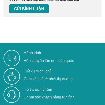
Hành trình
Vận chuyển tận nơi toàn quốc
Tiết kiệm chi phí
Cam kết giá rẻ nhất thị trường
Hỗ trợ sản phẩm
Chăm sóc khách hàng tận tình