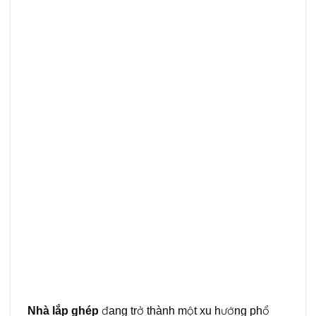
Nhà lắp ghép
đang trở thành một xu hướng phổ