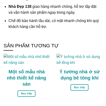
Nhà Đẹp 138
giao hàng nhanh chóng, hỗ trợ lắp đặt
và vận hành sản phẩm ngay trong ngày.
Chế độ bảo hành lâu dài, có mặt nhanh chóng khi quý
khách hàng cần hỗ trợ.
SẢN PHẨM TƯƠNG TỰ
Một số mẫu nhà
Ý tưởng nhà ở sử
nhỏ thiết kế nâng
dụng bê tông khí
sàn
Đọc tiếp
Đọc tiếp