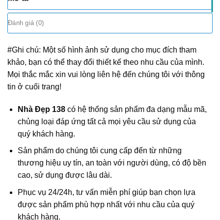
Đánh giá (0)
#Ghi chú: Một số hình ảnh sử dụng cho mục đích tham
khảo, bạn có thể thay đổi thiết kế theo nhu cầu của mình.
Mọi thắc mắc xin vui lòng liên hệ đến chúng tôi với thông
tin ở cuối trang!
Nhà Đẹp 138
có hệ thống sản phẩm đa dạng mẫu mã,
chủng loại đáp ứng tất cả mọi yêu cầu sử dụng của
quý khách hàng.
Sản phẩm do chúng tôi cung cấp đến từ những
thương hiệu uy tín, an toàn với người dùng, có độ bền
cao, sử dụng được lâu dài.
Phục vụ 24/24h, tư vấn miễn phí giúp bạn chọn lựa
được sản phẩm phù hợp nhất với nhu cầu của quý
khách hàng.