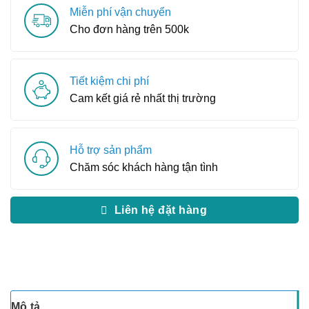
Miễn phí vận chuyển
Cho đơn hàng trên 500k
Tiết kiệm chi phí
Cam kết giá rẻ nhất thị trường
Hỗ trợ sản phẩm
Chăm sóc khách hàng tận tình
Liên hệ đặt hàng
Mô tả