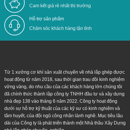
Cam kết giá rẻ nhất thị trường
Hỗ trợ sản phẩm
Chăm sóc khách hàng tận tình
Từ 1 xưởng cơ khí sản xuất chuyên về nhà lắp ghép được
hoạt động từ năm 2018, sau thời gian trau dồi kinh nghiệm
vững vàng, do nhu cầu của các khách hàng lớn chúng tôi
đã chính thức thành lập công ty TNHH đầu tư và xây dựng
nhà đẹp 138 vào tháng 6 năm 2022. Công ty hoạt động
dưới sự hỗ trợ kỹ thuật của các kỹ sư có kinh nghiệm và
tâm huyết, của đội ngũ công nhân lành nghề. Mục tiêu lâu
dài của Công ty là phát triển thành một Nhà thầu Xây Dựng