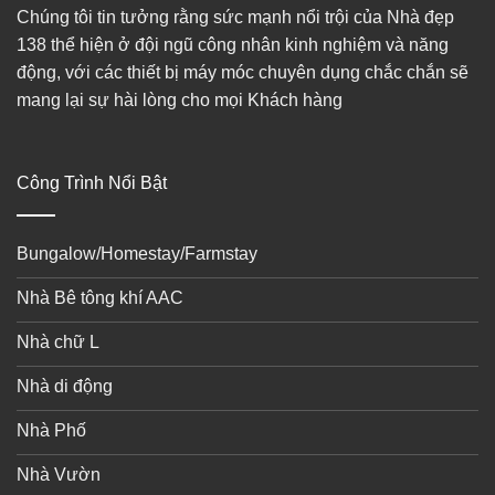
Chúng tôi tin tưởng rằng sức mạnh nổi trội của Nhà đẹp
138 thể hiện ở đội ngũ công nhân kinh nghiệm và năng
động, với các thiết bị máy móc chuyên dụng chắc chắn sẽ
mang lại sự hài lòng cho mọi Khách hàng
Công Trình Nổi Bật
Bungalow/Homestay/Farmstay
Nhà Bê tông khí AAC
Nhà chữ L
Nhà di động
Nhà Phố
Nhà Vườn