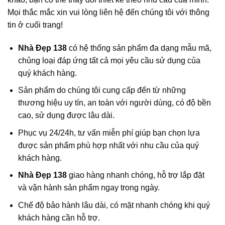
Mọi thắc mắc xin vui lòng liên hệ đến chúng tôi với thông
tin ở cuối trang!
Nhà Đẹp 138
có hệ thống sản phẩm đa dạng mẫu mã,
chủng loại đáp ứng tất cả mọi yêu cầu sử dụng của
quý khách hàng.
Sản phẩm do chúng tôi cung cấp đến từ những
thương hiệu uy tín, an toàn với người dùng, có độ bền
cao, sử dụng được lâu dài.
Phục vụ 24/24h, tư vấn miễn phí giúp bạn chọn lựa
được sản phẩm phù hợp nhất với nhu cầu của quý
khách hàng.
Nhà Đẹp 138
giao hàng nhanh chóng, hỗ trợ lắp đặt
và vận hành sản phẩm ngay trong ngày.
Chế độ bảo hành lâu dài, có mặt nhanh chóng khi quý
khách hàng cần hỗ trợ.