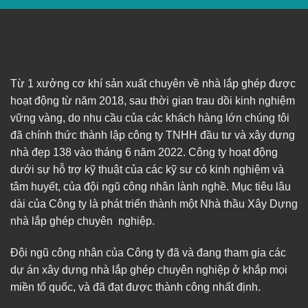
Từ 1 xưởng cơ khí sản xuất chuyên về nhà lắp ghép được
hoạt động từ năm 2018, sau thời gian trau dồi kinh nghiệm
vững vàng, do nhu cầu của các khách hàng lớn chúng tôi
đã chính thức thành lập công ty TNHH đầu tư và xây dựng
nhà đẹp 138 vào tháng 6 năm 2022. Công ty hoạt động
dưới sự hỗ trợ kỹ thuật của các kỹ sư có kinh nghiệm và
tâm huyết, của đội ngũ công nhân lành nghề. Mục tiêu lâu
dài của Công ty là phát triển thành một Nhà thầu Xây Dựng
nhà lắp ghép chuyên nghiệp.
Đội ngũ công nhân của Công ty đã và đang tham gia các
dự án xây dựng nhà lắp ghép chuyên nghiệp ở khắp mọi
miền tổ quốc, và đã đạt được thành công nhất định.