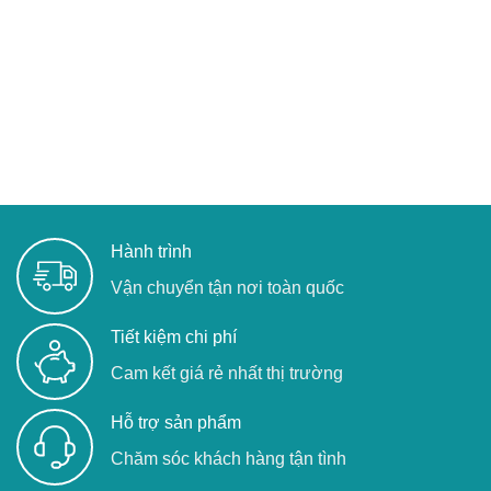
Hành trình
Vận chuyển tận nơi toàn quốc
Tiết kiệm chi phí
Cam kết giá rẻ nhất thị trường
Hỗ trợ sản phẩm
Chăm sóc khách hàng tận tình