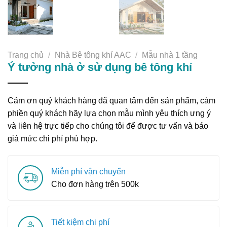
Trang chủ
/
Nhà Bê tông khí AAC
/
Mẫu nhà 1 tầng
Ý tưởng nhà ở sử dụng bê tông khí
Cảm ơn quý khách hàng đã quan tâm đến sản phẩm, cảm
phiền quý khách hãy lựa chọn mẫu mình yêu thích ưng ý
và liên hệ trực tiếp cho chúng tôi để được tư vấn và báo
giá mức chi phí phù hợp.
Miễn phí vận chuyển
Cho đơn hàng trên 500k
Tiết kiệm chi phí