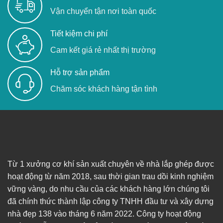
Vận chuyển tận nơi toàn quốc
Tiết kiệm chi phí
Cam kết giá rẻ nhất thị trường
Hỗ trợ sản phẩm
Chăm sóc khách hàng tận tình
Từ 1 xưởng cơ khí sản xuất chuyên về nhà lắp ghép được
hoạt động từ năm 2018, sau thời gian trau dồi kinh nghiệm
vững vàng, do nhu cầu của các khách hàng lớn chúng tôi
đã chính thức thành lập công ty TNHH đầu tư và xây dựng
nhà đẹp 138 vào tháng 6 năm 2022. Công ty hoạt động