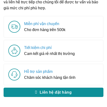
và liên hệ trực tiếp cho chúng tôi để được tư vấn và báo
giá mức chi phí phù hợp.
Miễn phí vận chuyển
Cho đơn hàng trên 500k
Tiết kiệm chi phí
Cam kết giá rẻ nhất thị trường
Hỗ trợ sản phẩm
Chăm sóc khách hàng tận tình
Liên hệ đặt hàng