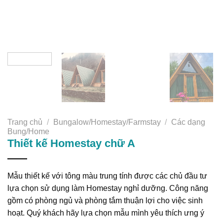
Trang chủ
/
Bungalow/Homestay/Farmstay
/
Các dạng
Bung/Home
Thiết kế Homestay chữ A
Mẫu thiết kế với tông màu trung tính được các chủ đầu tư
lựa chọn sử dụng làm Homestay nghỉ dưỡng. Công năng
gồm có phòng ngủ và phòng tắm thuận lợi cho việc sinh
hoạt. Quý khách hãy lựa chọn mẫu mình yêu thích ưng ý