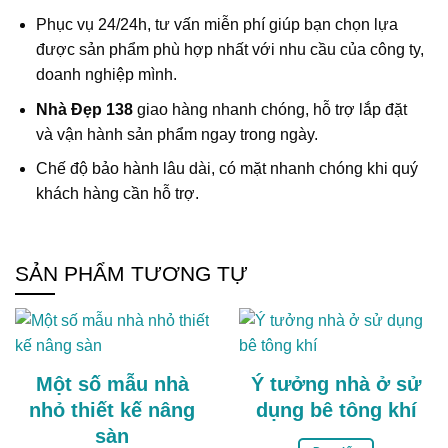
Phục vụ 24/24h, tư vấn miễn phí giúp bạn chọn lựa
được sản phẩm phù hợp nhất với nhu cầu của công ty,
doanh nghiệp mình.
Nhà Đẹp 138
giao hàng nhanh chóng, hỗ trợ lắp đặt
và vận hành sản phẩm ngay trong ngày.
Chế độ bảo hành lâu dài, có mặt nhanh chóng khi quý
khách hàng cần hỗ trợ.
SẢN PHẨM TƯƠNG TỰ
Một số mẫu nhà
Ý tưởng nhà ở sử
nhỏ thiết kế nâng
dụng bê tông khí
sàn