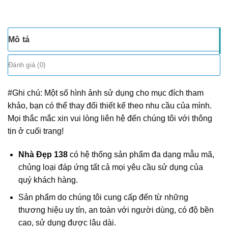
Mô tả
Đánh giá (0)
#Ghi chú: Một số hình ảnh sử dụng cho mục đích tham
khảo, bạn có thể thay đổi thiết kế theo nhu cầu của mình.
Mọi thắc mắc xin vui lòng liên hệ đến chúng tôi với thông
tin ở cuối trang!
Nhà Đẹp 138
có hệ thống sản phẩm đa dạng mẫu mã,
chủng loại đáp ứng tất cả mọi yêu cầu sử dụng của
quý khách hàng.
Sản phẩm do chúng tôi cung cấp đến từ những
thương hiệu uy tín, an toàn với người dùng, có độ bền
cao, sử dụng được lâu dài.